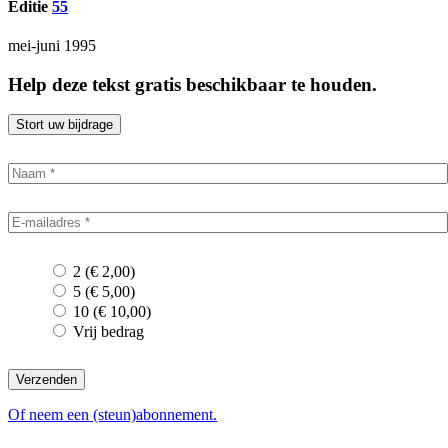
Editie
55
mei-juni 1995
Help deze tekst gratis beschikbaar te houden.
Stort uw bijdrage
2 (€ 2,00)
5 (€ 5,00)
10 (€ 10,00)
Vrij bedrag
Verzenden
Of neem een (steun)abonnement.