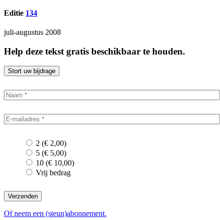
Editie
134
juli-augustus 2008
Help deze tekst gratis beschikbaar te houden.
Stort uw bijdrage
2 (€ 2,00)
5 (€ 5,00)
10 (€ 10,00)
Vrij bedrag
Verzenden
Of neem een (steun)abonnement.