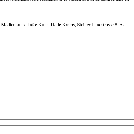
 Medienkunst. Info: Kunst Halle Krems, Steiner Landstrasse 8, A-