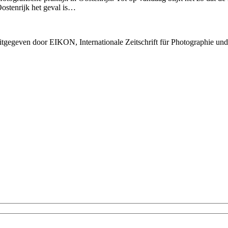
Oostenrijk het geval is…
itgegeven door EIKON, Internationale Zeitschrift für Photographie und