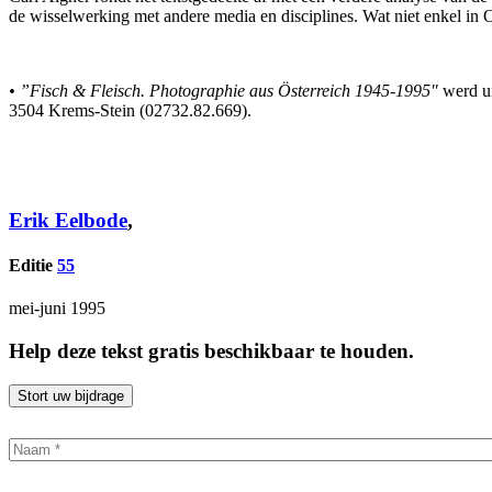
de wisselwerking met andere media en disciplines. Wat niet enkel in 
• ”Fisch & Fleisch. Photographie aus Österreich 1945-1995″
werd u
3504 Krems-Stein (02732.82.669).
Erik Eelbode
,
Editie
55
mei-juni 1995
Help deze tekst gratis beschikbaar te houden.
Stort uw bijdrage