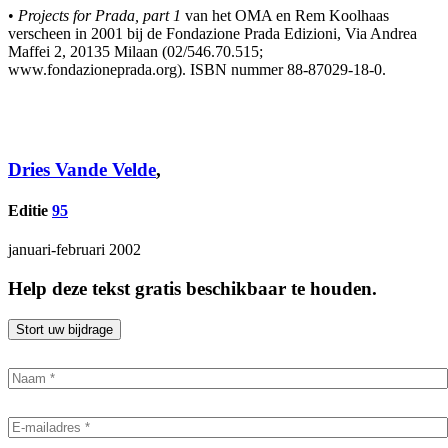
•
Projects for Prada, part 1
van het OMA en Rem Koolhaas
verscheen in 2001 bij de Fondazione Prada Edizioni, Via Andrea
Maffei 2, 20135 Milaan (02/546.70.515;
www.fondazioneprada.org). ISBN nummer 88-87029-18-0.
Dries Vande Velde
,
Editie
95
januari-februari 2002
Help deze tekst gratis beschikbaar te houden.
Stort uw bijdrage