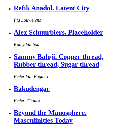
Refik Anadol. Latent City
Pia Louwerens
Alex Schuurbiers. Placeholder
Kathy Vanhout
Sammy Baloji. Copper thread,
Rubber thread, Sugar thread
Pieter Van Bogaert
Bakudengar
Pieter T’Jonck
Beyond the Manosphere.
Masculinities Today