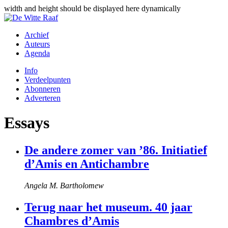
width and height should be displayed here dynamically
Archief
Auteurs
Agenda
Info
Verdeelpunten
Abonneren
Adverteren
Essays
De andere zomer van ’86. Initiatief
d’Amis en Antichambre
Angela M. Bartholomew
Terug naar het museum. 40 jaar
Chambres d’Amis