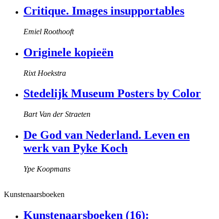
Critique. Images insupportables
Emiel Roothooft
Originele kopieën
Rixt Hoekstra
Stedelijk Museum Posters by Color
Bart Van der Straeten
De God van Nederland. Leven en
werk van Pyke Koch
Ype Koopmans
Kunstenaarsboeken
Kunstenaarsboeken (16):