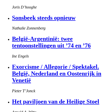
Joris D’hooghe
Sonsbeek steeds opnieuw
Nathalie Zonnenberg
België-Argentinië: twee
tentoonstellingen uit ’74 en ’76
Ine Engels
Exorcisme / Allegorie / Spektakel.
België, Nederland en Oostenrijk in
Venetië
Pieter T’Jonck
Het paviljoen van de Heilige Stoel