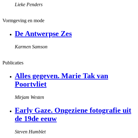
Lieke Penders
Vormgeving en mode
De Antwerpse Zes
Karmen Samson
Publicaties
Alles gegeven. Marie Tak van
Poortvliet
Mirjam Westen
Early Gaze. Ongeziene fotografie uit
de 19de eeuw
Steven Humblet