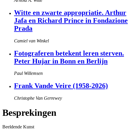
Arnold A. Witte
Witte en zwarte appropriatie. Arthur
Jafa en Richard Prince in Fondazione
Prada
Camiel van Winkel
Fotograferen betekent leren sterven.
Peter Hujar in Bonn en Berlijn
Paul Willemsen
Frank Vande Veire (1958-2026)
Christophe Van Gerrewey
Besprekingen
Beeldende Kunst