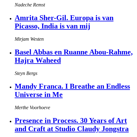
Nadeche Remst
Amrita Sher-Gil. Europa is van
Picasso, India is van mij
Mirjam Westen
Basel Abbas en Ruanne Abou-Rahme,
Hajra Waheed
Steyn Bergs
Mandy Franca. I Breathe an Endless
Universe in Me
Merthe Voorhoeve
Presence in Process. 30 Years of Art
and Craft at Studio Claudy Jongstra